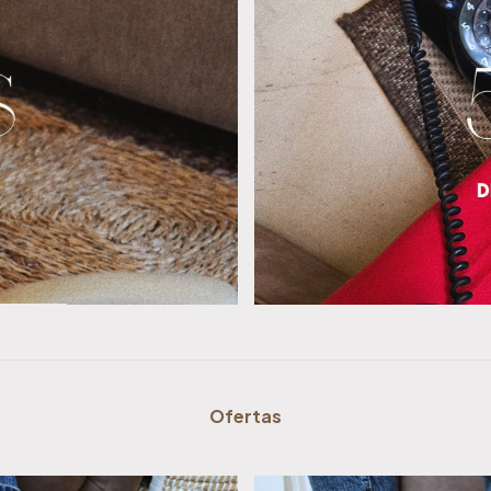
Ofertas